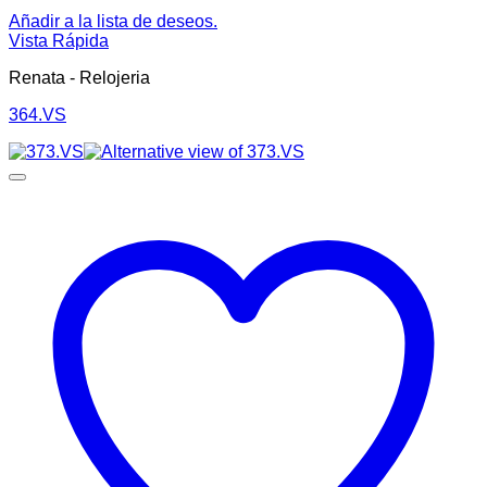
Añadir a la lista de deseos.
Vista Rápida
Renata - Relojeria
364.VS