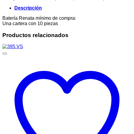
Descripción
Batería Renata mínimo de compra:
Una cartera con 10 piezas
Productos relacionados