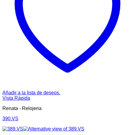
Añadir a la lista de deseos.
Vista Rápida
Renata - Relojeria
390.VS