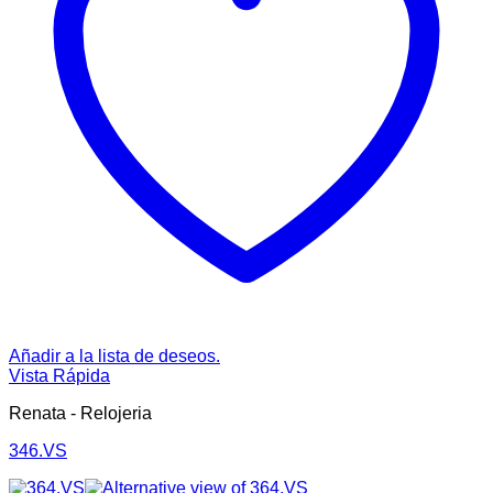
Añadir a la lista de deseos.
Vista Rápida
Renata - Relojeria
346.VS