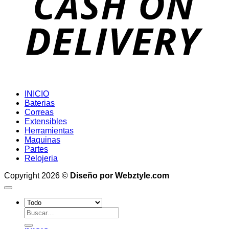
INICIO
Baterias
Correas
Extensibles
Herramientas
Maquinas
Partes
Relojeria
Copyright 2026 ©
Diseño por Webztyle.com
Buscar
por: