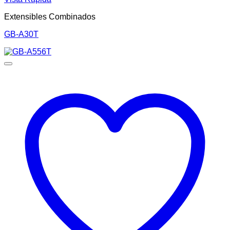
Extensibles Combinados
GB-A30T