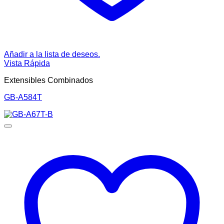
Añadir a la lista de deseos.
Vista Rápida
Extensibles Combinados
GB-A584T