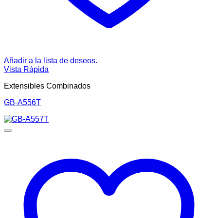
Añadir a la lista de deseos.
Vista Rápida
Extensibles Combinados
GB-A556T