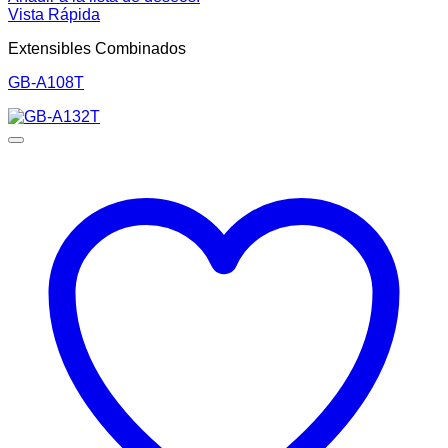
Vista Rápida
Extensibles Combinados
GB-A108T