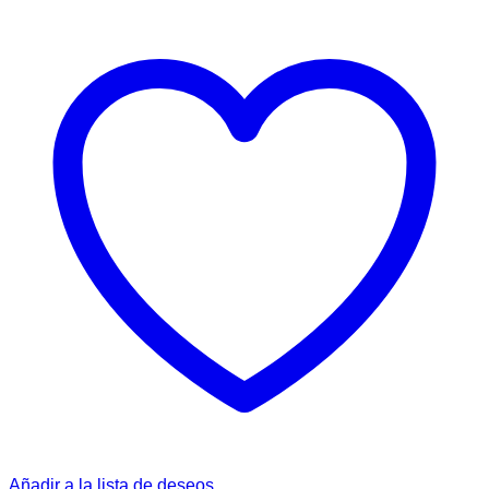
Añadir a la lista de deseos.