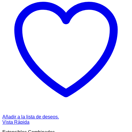
Añadir a la lista de deseos.
Vista Rápida