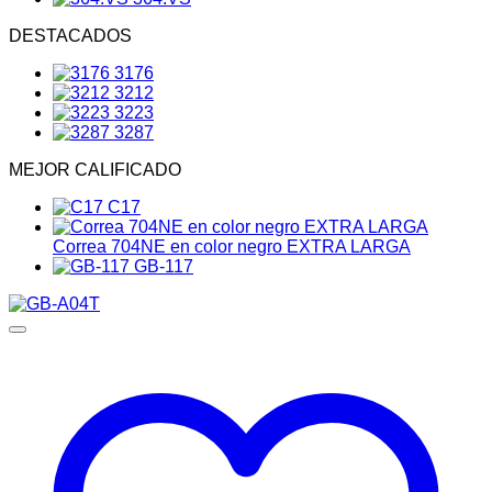
DESTACADOS
3176
3212
3223
3287
MEJOR CALIFICADO
C17
Correa 704NE en color negro EXTRA LARGA
GB-117