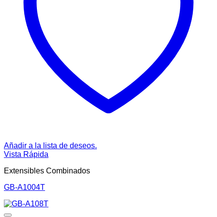
Añadir a la lista de deseos.
Vista Rápida
Extensibles Combinados
GB-A1004T