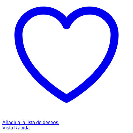
Añadir a la lista de deseos.
Vista Rápida