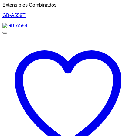
Extensibles Combinados
GB-A559T