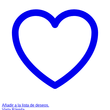
Añadir a la lista de deseos.
Vista Rápida