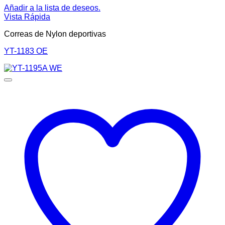
Añadir a la lista de deseos.
Vista Rápida
Correas de Nylon deportivas
YT-1183 OE