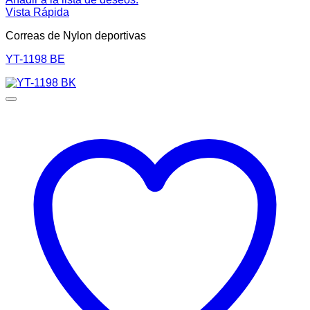
Vista Rápida
Correas de Nylon deportivas
YT-1198 BE