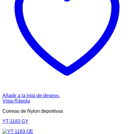
Añadir a la lista de deseos.
Vista Rápida
Correas de Nylon deportivas
YT-1183 GY