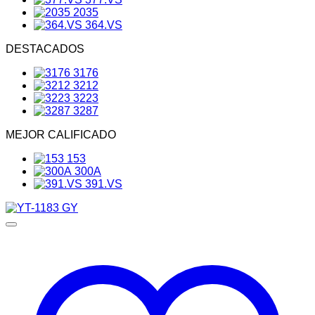
2035
364.VS
DESTACADOS
3176
3212
3223
3287
MEJOR CALIFICADO
153
300A
391.VS