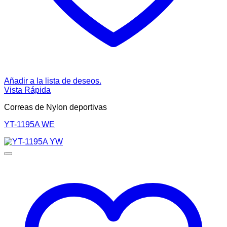
Añadir a la lista de deseos.
Vista Rápida
Correas de Nylon deportivas
YT-1195A WE