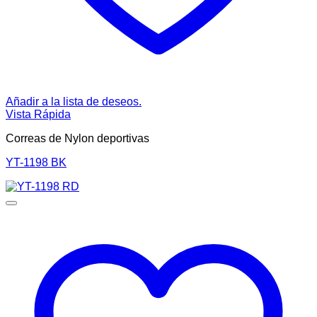
Añadir a la lista de deseos.
Vista Rápida
Correas de Nylon deportivas
YT-1198 BK