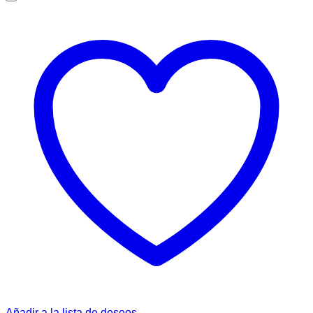
Añadir a la lista de deseos.