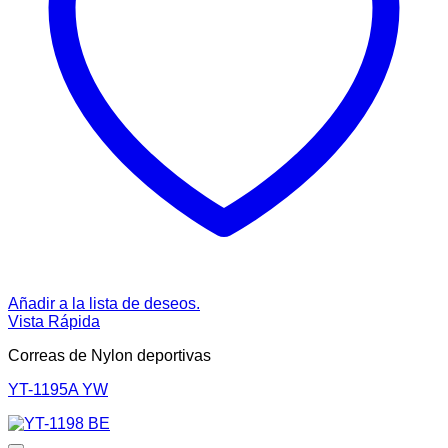
Añadir a la lista de deseos.
Vista Rápida
Correas de Nylon deportivas
YT-1195A YW