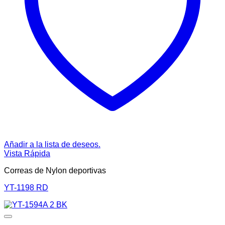
Añadir a la lista de deseos.
Vista Rápida
Correas de Nylon deportivas
YT-1198 RD