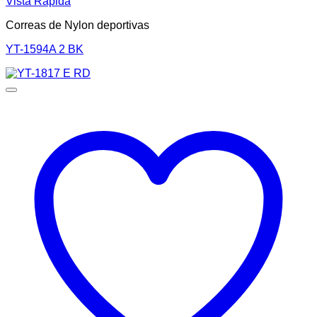
Vista Rápida
Correas de Nylon deportivas
YT-1594A 2 BK