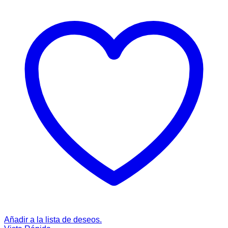
Añadir a la lista de deseos.